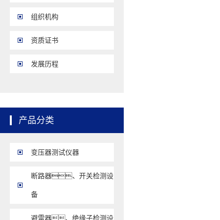
组织机构
资质证书
发展历程
产品分类
变压器测试仪器
断路器、开关检测设
备
避雷器、绝缘子检测设