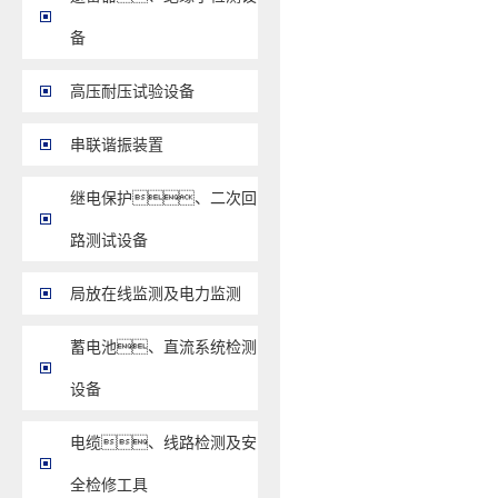
备
高压耐压试验设备
串联谐振装置
继电保护、二次回
路测试设备
局放在线监测及电力监测
蓄电池、直流系统检测
设备
电缆、线路检测及安
全检修工具