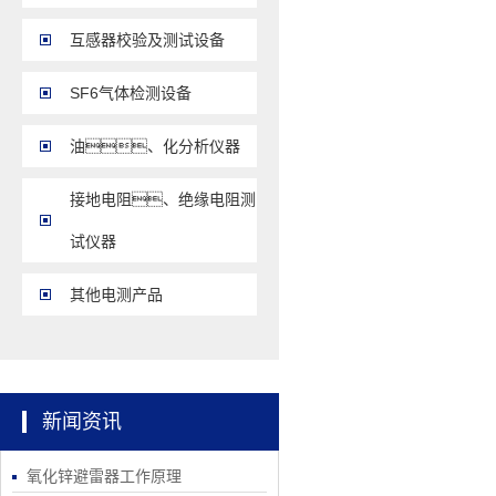
互感器校验及测试设备
SF6气体检测设备
油、化分析仪器
接地电阻、绝缘电阻测
试仪器
其他电测产品
新闻资讯
氧化锌避雷器工作原理