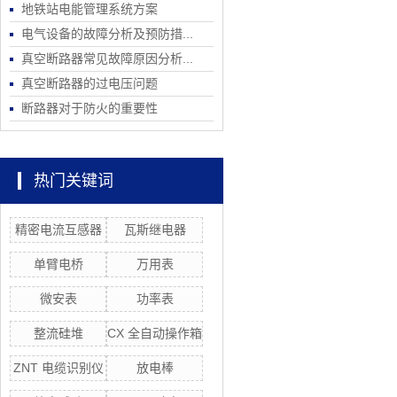
地铁站电能管理系统方案
电气设备的故障分析及预防措...
真空断路器常见故障原因分析...
真空断路器的过电压问题
断路器对于防火的重要性
热门关键词
精密电流互感器
瓦斯继电器
单臂电桥
万用表
微安表
功率表
整流硅堆
CX 全自动操作箱
ZNT 电缆识别仪
放电棒