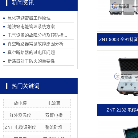
新闻资讯
氧化锌避雷器工作原理
地铁站电能管理系统方案
电气设备的故障分析及预防措...
ZNT 9003 全91
真空断路器常见故障原因分析...
真空断路器的过电压问题
断路器对于防火的重要性
热门关键词
放电棒
电流表
ZNT 2132 
红外测温仪
双臂电桥
ZNT 电缆识别仪
整流硅堆