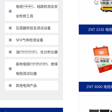
电缆、线路检测及安
全检修工具
互感器校验及测试设备
ZNT 2132
SF6气体检测设备
油、化分析仪器
接地电阻、绝缘
电阻测试仪器
其他电测产品
ZNT 6000 